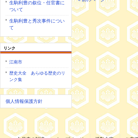
生駒利豊の叙位・任官書に
ついて
生駒利豊と秀次事件につい
て
リンク
江南市
歴史大全 あらゆる歴史のリ
ンク集
個人情報保護方針